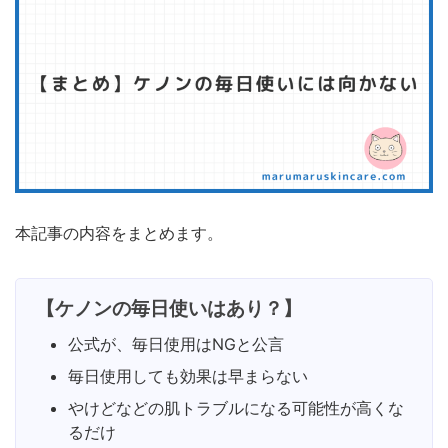
本記事の内容をまとめます。
【
ケノンの毎日使いはあり？
】
公式が、毎日使用はNGと公言
毎日使用しても効果は早まらない
やけどなどの肌トラブルになる可能性が高くな
るだけ