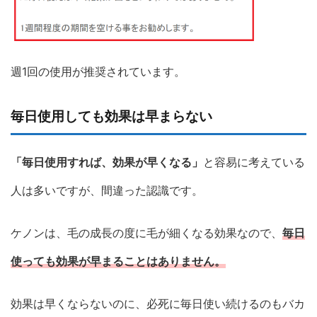
週1回の使用が推奨されています。
毎日使用しても効果は早まらない
「毎日使用すれば、効果が早くなる」
と容易に考えている
人は多いですが、間違った認識です。
ケノンは、毛の成長の度に毛が細くなる効果なので、
毎日
使っても効果が早まることはありません。
効果は早くならないのに、必死に毎日使い続けるのもバカ