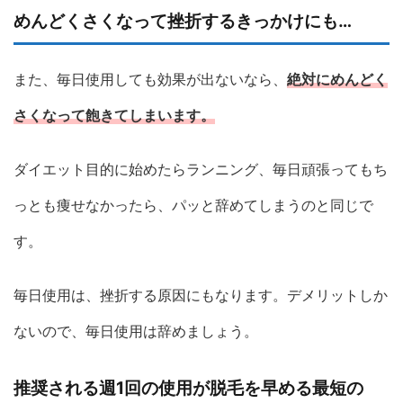
めんどくさくなって挫折するきっかけにも…
また、毎日使用しても効果が出ないなら、
絶対にめんどく
さくなって飽きてしまいます。
ダイエット目的に始めたらランニング、毎日頑張ってもち
っとも痩せなかったら、パッと辞めてしまうのと同じで
す。
毎日使用は、挫折する原因にもなります。デメリットしか
ないので、毎日使用は辞めましょう。
推奨される週1回の使用が脱毛を早める最短の