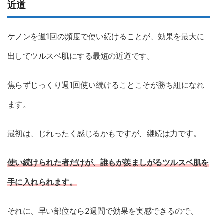
近道
ケノンを週1回の頻度で使い続けることが、効果を最大に
出してツルスベ肌にする最短の近道です。
焦らずじっくり週1回使い続けることこそが勝ち組になれ
ます。
最初は、じれったく感じるかもですが、継続は力です。
使い続けられた者だけが、誰もが羨ましがるツルスベ肌を
手に入れられます。
それに、早い部位なら2週間で効果を実感できるので、