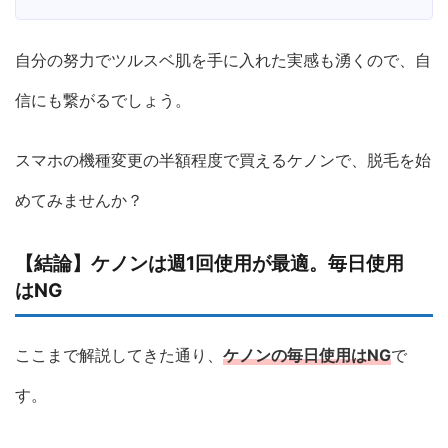
自分の努力でツルスベ肌を手に入れた実感も湧くので、自
信にも繋がるでしょう。
スマホの機種変更の半額程度で買えるケノンで、脱毛を始
めてみませんか？
【結論】ケノンは週1回使用が最適。毎日使用
はNG
ここまで解説してきた通り、
ケノンの毎日使用はNG
で
す。