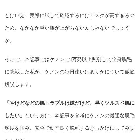
とはいえ、実際に試して確認するにはリスクが高すぎるの
ため、なかなか重い腰が上がらないんじゃないでしょう
か。
そこで、本記事ではケノンで1万発以上照射して全身脱毛
に挑戦した私が、ケノンの毎日使いはありかについて徹底
解説します。
「やけどなどの肌トラブルは嫌だけど、早くツルスベ肌に
したい」
という方は、本記事を参考にケノンの最適な脱毛
頻度を掴み、安全で効率良く脱毛するきっかけにしてみま