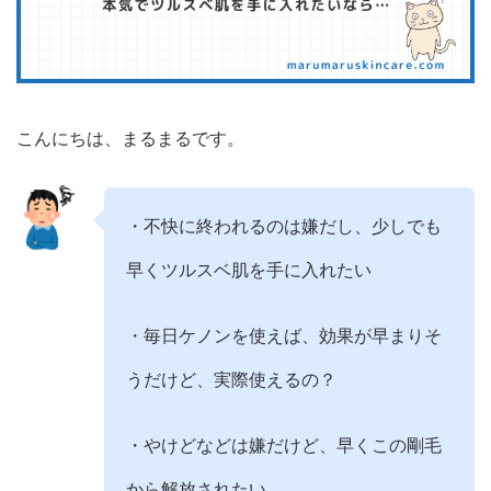
こんにちは、まるまるです。
・不快に終われるのは嫌だし、少しでも
早くツルスベ肌を手に入れたい
・毎日ケノンを使えば、効果が早まりそ
うだけど、実際使えるの？
・やけどなどは嫌だけど、早くこの剛毛
から解放されたい…