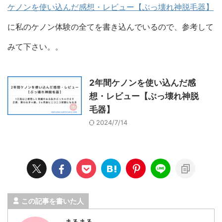
ケノンを使い込んだ感想・レビュー【ぶっ壊れ神脱毛器】
に私のケノン体験の全てを書き込んでいるので、参考して
みて下さい。。
2年間ケノンを使い込んだ感
想・レビュー【ぶっ壊れ神脱
毛器】
2024/7/14
この記事を書いた人
まるまる