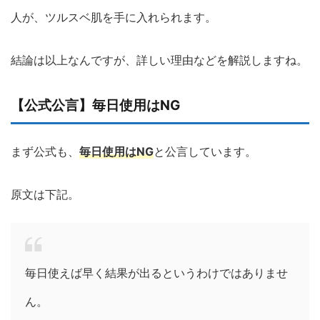
人が、ツルスベ肌を手に入れられます。
結論は以上なんですが、詳しい理由などを解説しますね。
【公式公言】毎日使用はNG
まず公式も、
毎日使用はNG
と公言しています。
原文は下記。
毎日使えば早く結果が出るというわけではありませ
ん。