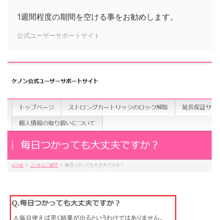
1週間程度の期間を空ける事をお勧めします。
公式ユーザーサポートサイト