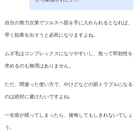
自分の努力次第でツルスベ肌を手に入れられるとなれば、
早く効果を出そうと必死になりますよね。
ムダ毛はコンプレックスになりやすいし、焦って即効性を
求めるのも無理はありません。
ただ、間違った使い方で、やけどなどの肌トラブルになる
のは絶対に避けたいですよね。
一生痕が残ってしまったら、後悔してもしきれないでしょ
う。