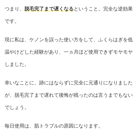
つまり、
脱毛完了まで遅くなる
ということ。完全な逆効果
です。
現に私は、ケノンを誤った使い方をして、ふくらはぎを低
温やけどした経験があり、一ヵ月ほど使用できずモヤモヤ
しました。
幸いなことに、跡にはならずに完全に元通りになりました
が、脱毛完了まで遅れて後悔が残ったのは言うまでもない
でしょう。
毎日使用は、肌トラブルの原因になります。