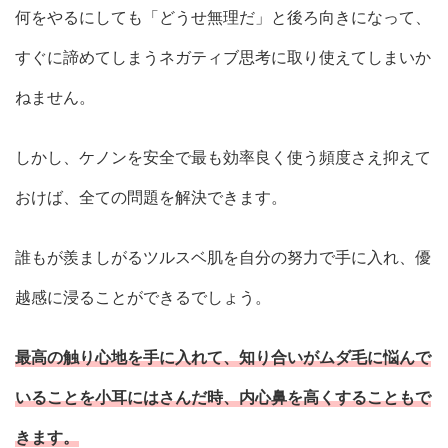
何をやるにしても「どうせ無理だ」と後ろ向きになって、
すぐに諦めてしまうネガティブ思考に取り使えてしまいか
ねません。
しかし、ケノンを安全で最も効率良く使う頻度さえ抑えて
おけば、全ての問題を解決できます。
誰もが羨ましがるツルスベ肌を自分の努力で手に入れ、優
越感に浸ることができるでしょう。
最高の触り心地を手に入れて、知り合いがムダ毛に悩んで
いることを小耳にはさんだ時、内心鼻を高くすることもで
きます。