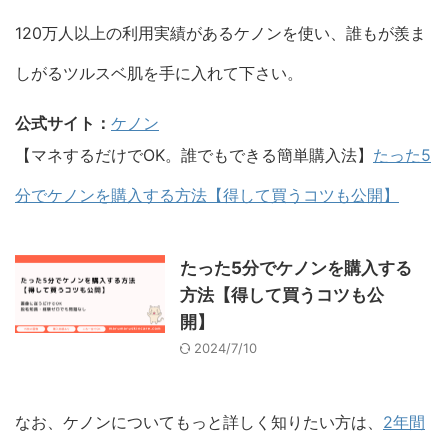
120万人以上の利用実績があるケノンを使い、誰もが羨ま
しがるツルスベ肌を手に入れて下さい。
公式サイト：
ケノン
【マネするだけでOK。誰でもできる簡単購入法】
たった5
分でケノンを購入する方法【得して買うコツも公開】
たった5分でケノンを購入する
方法【得して買うコツも公
開】
2024/7/10
なお、ケノンについてもっと詳しく知りたい方は、
2年間