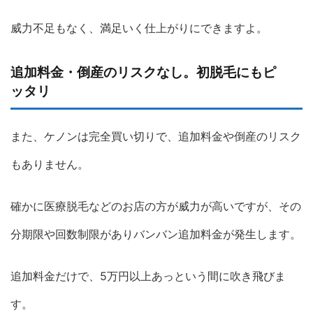
威力不足もなく、満足いく仕上がりにできますよ。
追加料金・倒産のリスクなし。初脱毛にもピ
ッタリ
また、ケノンは完全買い切りで、追加料金や倒産のリスク
もありません。
確かに医療脱毛などのお店の方が威力が高いですが、その
分期限や回数制限がありバンバン追加料金が発生します。
追加料金だけで、5万円以上あっという間に吹き飛びま
す。