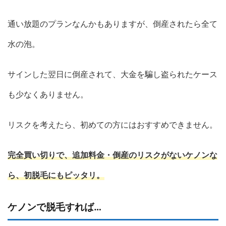
通い放題のプランなんかもありますが、倒産されたら全て
水の泡。
サインした翌日に倒産されて、大金を騙し盗られたケース
も少なくありません。
リスクを考えたら、初めての方にはおすすめできません。
完全買い切りで、追加料金・倒産のリスクがないケノンな
ら、初脱毛にもピッタリ。
ケノンで脱毛すれば…