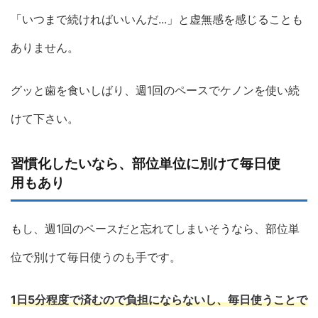
「いつまで続ければいいんだ...」と虚無感を感じることも
ありません。
グッと歯を食いしばり、週1回のペースでケノンを使い続
けて下さい。
習慣化したいなら、部位単位に別けて毎日使
用もあり
もし、週1回のペースだと忘れてしまいそうなら、部位単
位で別けて毎日使うのも手です。
1日5分程度で済むので負担にならないし、毎日使うことで