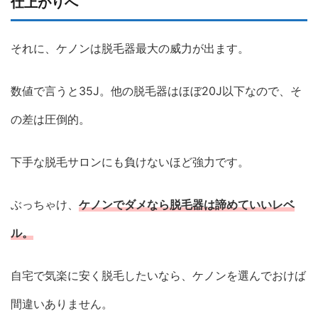
仕上がりへ
それに、ケノンは脱毛器最大の威力が出ます。
数値で言うと35J。他の脱毛器はほぼ20J以下なので、そ
の差は圧倒的。
下手な脱毛サロンにも負けないほど強力です。
ぶっちゃけ、
ケノンでダメなら脱毛器は諦めていいレベ
ル。
自宅で気楽に安く脱毛したいなら、ケノンを選んでおけば
間違いありません。