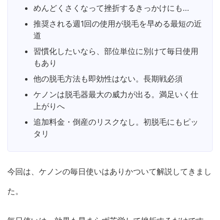
めんどくさくなって挫折するきっかけにも…
推奨される週1回の使用が脱毛を早める最短の近
道
習慣化したいなら、部位単位に別けて毎日使用
もあり
他の脱毛方法も即効性はない。長期戦必須
ケノンは脱毛器最大の威力が出る。満足いく仕
上がりへ
追加料金・倒産のリスクなし。初脱毛にもピッ
タリ
今回は、ケノンの毎日使いはありかついて解説してきまし
た。