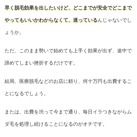
早く脱毛効果を出したいけど、どこまでが安全でどこまで
やってもいいかわからなくて、迷っている
んじゃないでし
ょうか。
ただ、このまま勢いで始めても上手く効果が出ず、途中で
諦めてしまい挫折するだけです。
結局、医療脱毛などのお店に頼り、何十万円も出費するこ
とになるでしょう。
または、出費を渋って今まで通り、毎日イラつきながらム
ダ毛を処理し続けることになるのがオチです。