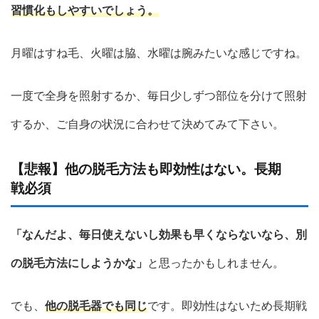
習慣化もしやすいでしょう。
月曜はすね毛、火曜は脇、水曜は腕みたいな感じですね。
一度で全身を照射するか、毎日少しずつ部位を分けて照射
するか、ご自身の状況に合わせて決めてみて下さい。
【悲報】他の脱毛方法も即効性はない。長期
戦必須
「なんだよ、毎日使えないし効果も早くならないなら、別
の脱毛方法にしようかな」
と思ったかもしれません。
でも、
他の脱毛器でも同じ
です。即効性はないため長期戦