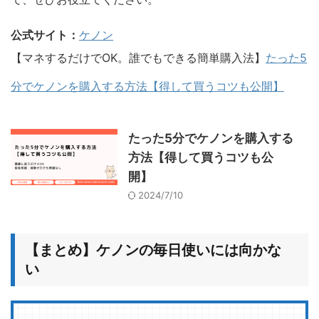
公式サイト：
ケノン
【マネするだけでOK。誰でもできる簡単購入法】
たった5
分でケノンを購入する方法【得して買うコツも公開】
たった5分でケノンを購入する
方法【得して買うコツも公
開】
2024/7/10
【まとめ】ケノンの毎日使いには向かな
い