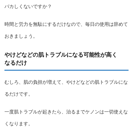
バカしくないですか？
時間と労力を無駄にするだけなので、毎日の使用は辞めて
おきましょう。
やけどなどの肌トラブルになる可能性が高く
なるだけ
むしろ、肌の負担が増えて、やけどなどの肌トラブルにな
るだけです。
一度肌トラブルが起きたら、治るまでケノンは一切使えな
くなります。