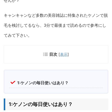
せんか？
キャンキャンなど多数の美容雑誌に特集されたケノンで脱
毛を検討してるなら、3分で最後まで読めるので参考にし
てみて下さい。
目次
[
表示
]
1:ケノンの毎日使いはあり？
1:
ケノンの毎日使いはあり？