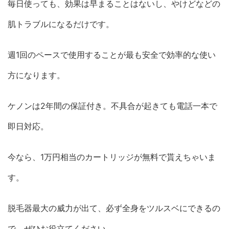
毎日使っても、効果は早まることはないし、やけどなどの
肌トラブルになるだけです。
週1回のペースで使用することが最も安全で効率的な使い
方になります。
ケノンは2年間の保証付き。不具合が起きても電話一本で
即日対応。
今なら、1万円相当のカートリッジが無料で貰えちゃいま
す。
脱毛器最大の威力が出て、必ず全身をツルスベにできるの
で、ぜひお役立てください。