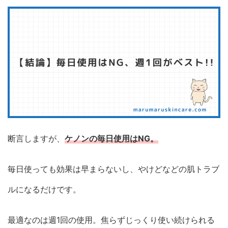
断言しますが、
ケノンの毎日使用はNG。
毎日使っても効果は早まらないし、やけどなどの肌トラブ
ルになるだけです。
最適なのは週1回の使用。焦らずじっくり使い続けられる