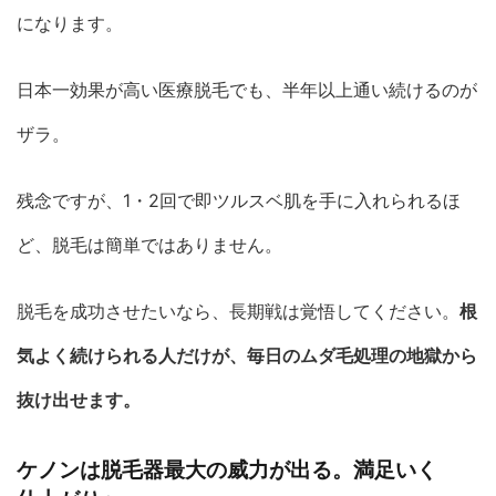
になります。
日本一効果が高い医療脱毛でも、半年以上通い続けるのが
ザラ。
残念ですが、1・2回で即ツルスベ肌を手に入れられるほ
ど、脱毛は簡単ではありません。
脱毛を成功させたいなら、長期戦は覚悟してください。
根
気よく続けられる人だけが、毎日のムダ毛処理の地獄から
抜け出せます。
ケノンは脱毛器最大の威力が出る。満足いく