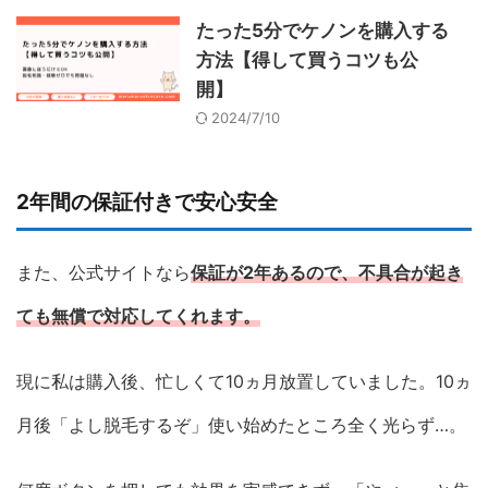
たった5分でケノンを購入する
方法【得して買うコツも公
開】
2024/7/10
2年間の保証付きで安心安全
また、公式サイトなら
保証が2年あるので、不具合が起き
ても無償で対応してくれます。
現に私は購入後、忙しくて10ヵ月放置していました。10ヵ
月後「よし脱毛するぞ」使い始めたところ全く光らず…。