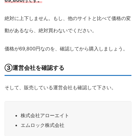
絶対に上下しません。もし、他のサイトと比べて価格の変
動があるなら、絶対買わないでください。
価格が69,800円なのを、確認してから購入しましょう。
③運営会社を確認する
そして、販売している運営会社も確認して下さい。
株式会社アローエイト
エムロック株式会社