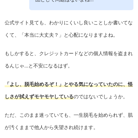
公式サイト見ても、わかりにくいし良いことしか書いてな
くて、「本当に大丈夫？」と心配になりますよね。
もしかすると、クレジットカードなどの個人情報を盗まれ
るんじゃ…と不安になるはず。
「よし、脱毛始めるぞ！」とやる気になっていたのに、怪
しさが拭えずモヤモヤしている
のではないでしょうか。
ただ、このまま迷っていても、一生脱毛を始められず、肌
が汚くままで他人から失望され続けます。