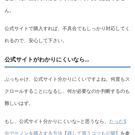
ん。
公式サイトで購入すれば、不具合でもしっかり対応してく
れるので、安心して下さい。
公式サイトがわかりにくいなら…
ぶっちゃけ、公式サイト分かりにくいですよね。何度もス
クロールすることになるし、何が必要なのか判断するのも
難しいはず。
もし、公式サイト分かりにくいな~と思うなら、
たった5
分でケノンを購入する方法【得して買うコツも公開】
を参