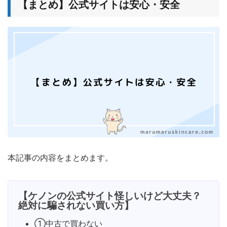
【まとめ】公式サイトは安心・安全
本記事の内容をまとめます。
【ケノンの公式サイト怪しいけど大丈夫？
絶対に騙されない買い方】
①中古で買わない