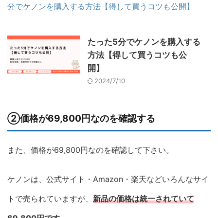
分でケノンを購入する方法【得して買うコツも公開】
たった5分でケノンを購入する
方法【得して買うコツも公
開】
2024/7/10
②価格が69,800円なのを確認する
また、価格が69,800円なのを確認して下さい。
ケノンは、公式サイト・Amazon・楽天などいろんなサイ
トで売られていますが、
新品の価格は統一されていて
69,800円です。