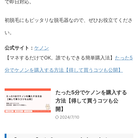
で即日対応。
初脱毛にもピッタリな脱毛器なので、ぜひお役立てくださ
い。
公式サイト：
ケノン
【マネするだけでOK。誰でもできる簡単購入法】
たった5
分でケノンを購入する方法【得して買うコツも公開】
たった5分でケノンを購入する
方法【得して買うコツも公
開】
2024/7/10