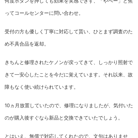
何度ボタンを押しても効果を実感できず、「やべー」と焦
ってコールセンターに問い合わせ。
受付の方も優しく丁寧に対応して貰い、ひとまず調査のた
め不具合品を返却。
きちんと修理されたケノンが戻ってきて、しっかり照射で
きて一安心したことを今だに覚えています。それ以来、故
障もなく使い続けられています。
10ヵ月放置していたので、修理になりましたが、気付いた
のが購入後すぐなら新品と交換できていたでしょう。
とはいえ、無償で対応してくれたので、文句はありませ