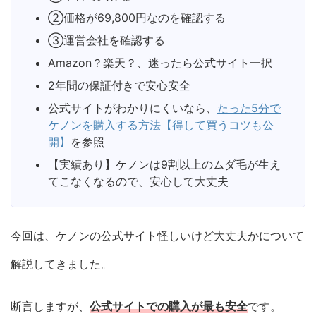
②価格が69,800円なのを確認する
③運営会社を確認する
Amazon？楽天？、迷ったら公式サイト一択
2年間の保証付きで安心安全
公式サイトがわかりにくいなら、
たった5分で
ケノンを購入する方法【得して買うコツも公
開】
を参照
【実績あり】ケノンは9割以上のムダ毛が生え
てこなくなるので、安心して大丈夫
今回は、ケノンの公式サイト怪しいけど大丈夫かについて
解説してきました。
断言しますが、
公式サイトでの購入が最も安全
です。