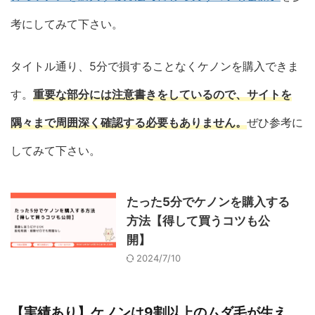
考にしてみて下さい。
タイトル通り、5分で損することなくケノンを購入できま
す。
重要な部分には注意書きをしているので、サイトを
隅々まで周囲深く確認する必要もありません。
ぜひ参考に
してみて下さい。
たった5分でケノンを購入する
方法【得して買うコツも公
開】
2024/7/10
【実績あり】ケノンは9割以上のムダ毛が生え