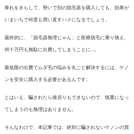
痺れをきらして、勢いで別の脱毛器を購入しても、効果が
いまいちで何度も買い直すハメになるでしょう。
最終的に、「脱毛器無理じゃん」と医療脱毛に乗り換え、
何十万円も無駄に出費してしまうことに…。
最低限の出費でムダ毛の悩みを丸ごと解決するには、ケノ
ンを安全に購入する必要があるんです。
とはいえ、騙されたら後戻りもできないので、慎重になっ
てしまうのも無理はありません。
そんなわけで、本記事では、絶対に騙されないケノンの買