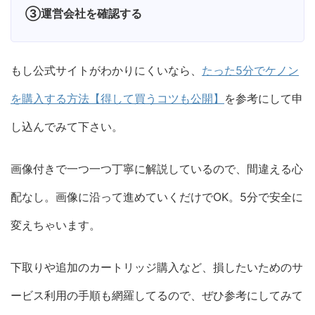
③運営会社を確認する
もし公式サイトがわかりにくいなら、
たった5分でケノン
を購入する方法【得して買うコツも公開】
を参考にして申
し込んでみて下さい。
画像付きで一つ一つ丁寧に解説しているので、間違える心
配なし。画像に沿って進めていくだけでOK。5分で安全に
変えちゃいます。
下取りや追加のカートリッジ購入など、損したいためのサ
ービス利用の手順も網羅してるので、ぜひ参考にしてみて