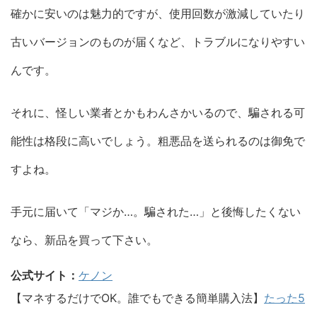
確かに安いのは魅力的ですが、使用回数が激減していたり
古いバージョンのものが届くなど、トラブルになりやすい
んです。
それに、怪しい業者とかもわんさかいるので、騙される可
能性は格段に高いでしょう。粗悪品を送られるのは御免で
すよね。
手元に届いて「マジか…。騙された…」と後悔したくない
なら、新品を買って下さい。
公式サイト：
ケノン
【マネするだけでOK。誰でもできる簡単購入法】
たった5