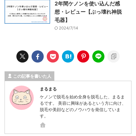
2年間ケノンを使い込んだ感
想・レビュー【ぶっ壊れ神脱
毛器】
2024/7/14
この記事を書いた人
まるまる
ケノンで脱毛を始め全身を脱毛した、まるま
るです。 美容に興味があるという方に向け、
脱毛や美顔などのノウハウを発信していま
す。