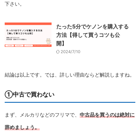
下さい。
たった5分でケノンを購入する
方法【得して買うコツも公
開】
2024/7/10
結論は以上です。では、詳しい理由ならど解説しますね。
①中古で買わない
まず、メルカリなどのフリマで、
中古品を買うのは絶対に
辞めましょう。