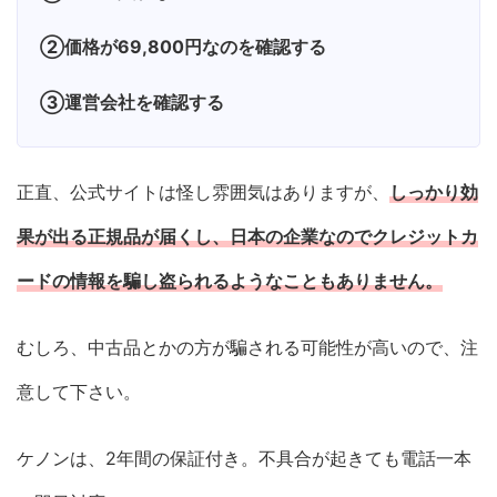
②価格が69,800円なのを確認する
③運営会社を確認する
正直、公式サイトは怪し雰囲気はありますが、
しっかり効
果が出る
正規品が
届く
し、日本の企業なのでクレジットカ
ードの情報を騙し盗られるようなこともありません。
むしろ、中古品とかの方が騙される可能性が高いので、注
意して下さい。
ケノンは、2年間の保証付き。不具合が起きても電話一本