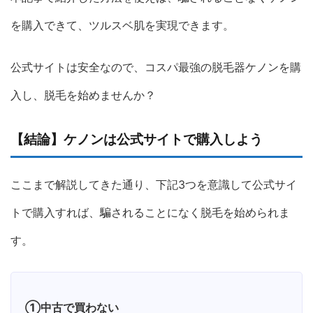
を購入できて、ツルスベ肌を実現できます。
公式サイトは安全なので、コスパ最強の脱毛器ケノンを購
入し、脱毛を始めませんか？
【結論】ケノンは公式サイトで購入しよう
ここまで解説してきた通り、下記3つを意識して公式サイ
トで購入すれば、騙されることになく脱毛を始められま
す。
①中古で買わない