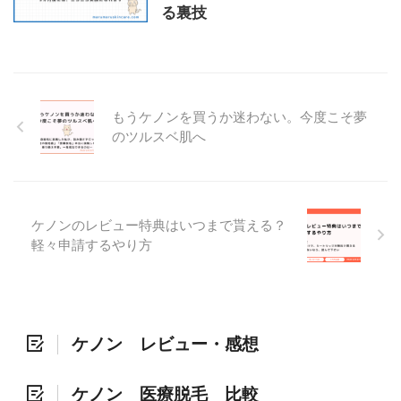
る裏技
もうケノンを買うか迷わない。今度こそ夢
のツルスベ肌へ
ケノンのレビュー特典はいつまで貰える？
軽々申請するやり方
ケノン レビュー・感想
ケノン 医療脱毛 比較