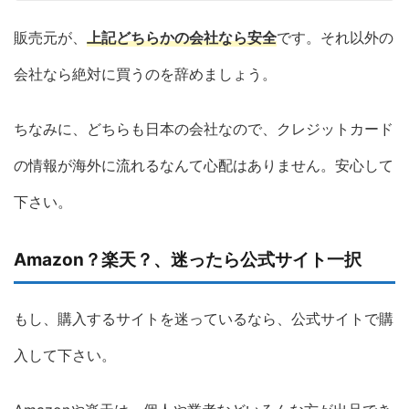
販売元が、
上記どちらかの会社なら安全
です。それ以外の
会社なら絶対に買うのを辞めましょう。
ちなみに、どちらも日本の会社なので、クレジットカード
の情報が海外に流れるなんて心配はありません。安心して
下さい。
Amazon？楽天？、迷ったら公式サイト一択
もし、購入するサイトを迷っているなら、公式サイトで購
入して下さい。