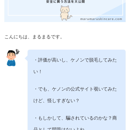
こんにちは、まるまるです。
・評価が高いし、ケノンで脱毛してみた
い！
・でも、ケノンの公式サイト覗いてみた
けど、怪しすぎない？
・もしかして、騙されているのかな？商
品として問題はないよね…