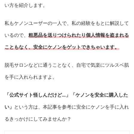
い方を紹介します。
私もケノンユーザーの一人で、私の経験をもとに解説して
いるので、
粗悪品を送りつけられたり個人情報を盗まれる
こともなく、安全にケノンをゲットできちゃいます。
脱毛サロンなどに通うことなく、自宅で気楽にツルスベ肌
を手に入れられますよ。
「公式サイト怪しんだけど…」「ケノンを安全に購入した
い」
という方は、本記事を参考に安全にケノンを手に入れ
るきっかけにしてみませんか？