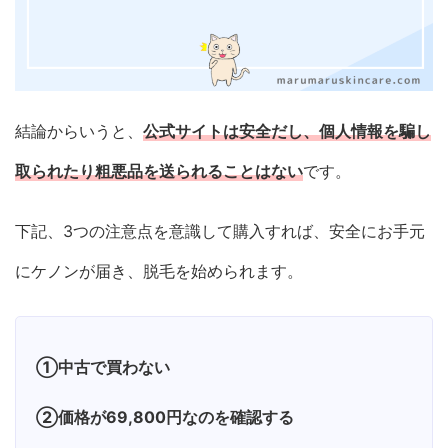
結論からいうと、
公式サイトは安全だし、個人情報を騙し
取られたり粗悪品を送られることはない
です。
下記、3つの注意点を意識して購入すれば、安全にお手元
にケノンが届き、脱毛を始められます。
①中古で買わない
②価格が69,800円なのを確認する