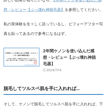
想・レビュー【ぶっ壊れ神脱毛器】
を参照してください。
私の実体験を生々しく語っているし、ビフォーアフター写
真も貼ってあるので参考になるはず。
2年間ケノンを使い込んだ感
想・レビュー【ぶっ壊れ神脱
毛器】
2024/7/14
脱毛してツルスベ肌を手に入れれば…
そして、ケノンで脱毛してツルスベ肌を手に入れれば、下