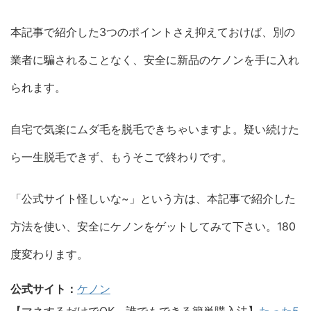
本記事で紹介した3つのポイントさえ抑えておけば、別の
業者に騙されることなく、安全に新品のケノンを手に入れ
られます。
自宅で気楽にムダ毛を脱毛できちゃいますよ。疑い続けた
ら一生脱毛できず、もうそこで終わりです。
「公式サイト怪しいな~」という方は、本記事で紹介した
方法を使い、安全にケノンをゲットしてみて下さい。180
度変わります。
公式サイト：
ケノン