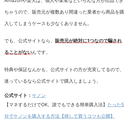
Amazonや楽天は、個人や業者などいろんな方が出品でき
ちゃうので、販売元が複数あり間違った業者から商品を購
入してしまうケースも少なくありません。
でも、公式サイトなら、
販売元が絶対に1つなので騙され
ることがない
んです。
特典や保証なんかも、公式サイトの方が充実してるので、
迷っているなら公式サイトで購入しましょう。
公式サイト：
ケノン
【マネするだけでOK。誰でもできる簡単購入法】
たった5
分でケノンを購入する方法【得して買うコツも公開】