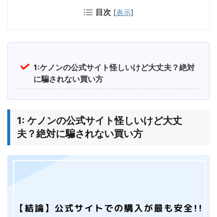
目次
[
表示
]
1:ケノンの公式サイト怪しいけど大丈夫？絶対
に騙されない買い方
1: ケノンの公式サイト怪しいけど大丈
夫？絶対に騙されない買い方