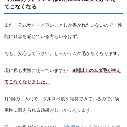
てこなくなる
また、公式サイトが良いことしか書かれたいないので、性
能に疑念を感じている方もいるはず。
でも、安心して下さい。しっかりムダ毛がなくなります。
現に私も実際に使っていますが、
9割以上のムダ毛が生え
てこなくなりました。
月1回の手入れで、ツルスベ肌を維持できているので、実
用性に耐えられる効果がしっかりあります。
詳しい効果が知りたいなら、
2年間ケノンを使い込んだ感