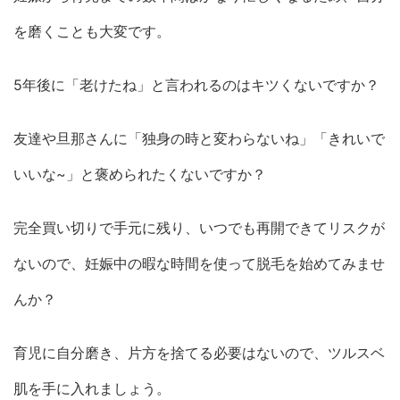
を磨くことも大変です。
5年後に「老けたね」と言われるのはキツくないですか？
友達や旦那さんに「独身の時と変わらないね」「きれいで
いいな~」と褒められたくないですか？
完全買い切りで手元に残り、いつでも再開できてリスクが
ないので、妊娠中の暇な時間を使って脱毛を始めてみませ
んか？
育児に自分磨き、片方を捨てる必要はないので、ツルスベ
肌を手に入れましょう。