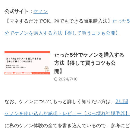
公式サイト：
ケノン
【マネするだけでOK。誰でもできる簡単購入法】
たった5
分でケノンを購入する方法【得して買うコツも公開】
たった5分でケノンを購入する
方法【得して買うコツも公
開】
2024/7/10
なお、ケノンについてもっと詳しく知りたい方は、
2年間
ケノンを使い込んだ感想・レビュー【ぶっ壊れ神脱毛器】
に私のケノン体験の全てを書き込んでいるので、参考にど