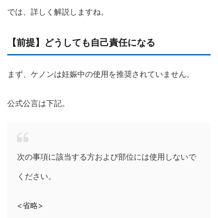
では、詳しく解説しますね。
【前提】どうしても自己責任になる
まず、ケノンは妊娠中の使用を推奨されていません。
公式公言は下記。
次の事項に該当する方および部位には使用しないで
ください。
<省略>