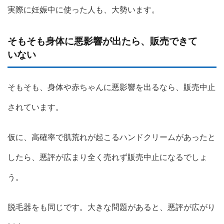
実際に妊娠中に使った人も、大勢います。
そもそも身体に悪影響が出たら、販売できて
いない
そもそも、身体や赤ちゃんに悪影響を出るなら、販売中止
されています。
仮に、高確率で肌荒れが起こるハンドクリームがあったと
したら、悪評が広まり全く売れず販売中止になるでしょ
う。
脱毛器をも同じです。大きな問題があると、悪評が広がり