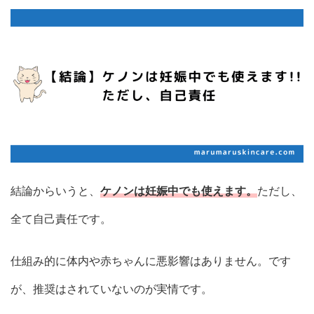
結論からいうと、
ケノンは妊娠中でも使えます。
ただし、
全て自己責任です。
仕組み的に体内や赤ちゃんに悪影響はありません。です
が、推奨はされていないのが実情です。