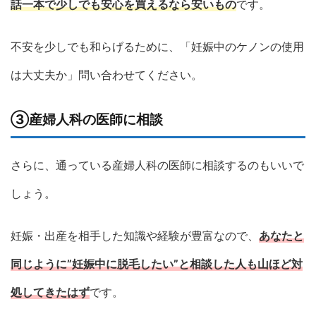
話一本で少しでも安心を買えるなら安いもの
です。
不安を少しでも和らげるために、「妊娠中のケノンの使用
は大丈夫か」問い合わせてください。
③産婦人科の医師に相談
さらに、通っている産婦人科の医師に相談するのもいいで
しょう。
妊娠・出産を相手した知識や経験が豊富なので、
あなたと
同じように”妊娠中に脱毛したい”と相談した人も山ほど対
処してきたはず
です。