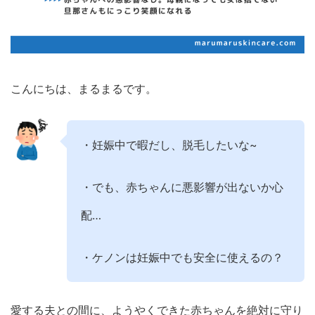
こんにちは、まるまるです。
・妊娠中で暇だし、脱毛したいな~
・でも、赤ちゃんに悪影響が出ないか心
配…
・ケノンは妊娠中でも安全に使えるの？
愛する夫との間に、ようやくできた赤ちゃんを絶対に守り