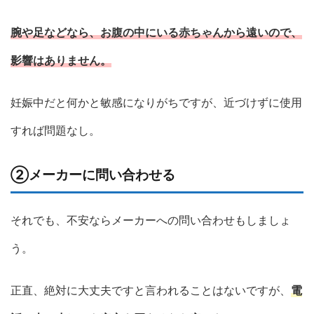
腕や足などなら、お腹の中にいる赤ちゃんから遠いので、
影響はありません。
妊娠中だと何かと敏感になりがちですが、近づけずに使用
すれば問題なし。
②メーカーに問い合わせる
それでも、不安ならメーカーへの問い合わせもしましょ
う。
正直、絶対に大丈夫ですと言われることはないですが、
電