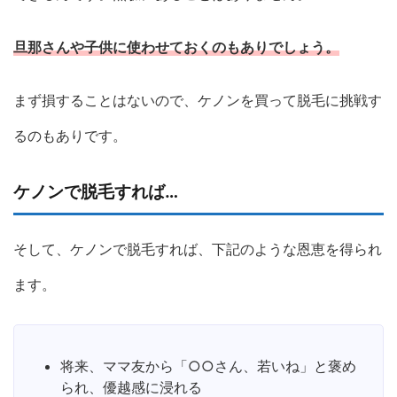
旦那さんや子供に使わせておくのもありでしょう。
まず損することはないので、ケノンを買って脱毛に挑戦す
るのもありです。
ケノンで脱毛すれば…
そして、ケノンで脱毛すれば、下記のような恩恵を得られ
ます。
将来、ママ友から「○○さん、若いね」と褒め
られ、優越感に浸れる