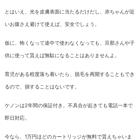
とはいえ、光を皮膚表面に当たるだけだし、赤ちゃんが近
いお腹さえ避けて使えば、安全でしょう。
仮に、怖くなって途中で使わなくなっても、旦那さんや子
供に使って貰えば無駄になることはありませんよ。
育児がある程度落ち着いたら、脱毛を再開することもでき
るので、損することはないです。
ケノンは2年間の保証付き。不具合が起きても電話一本で
即日対応。
今なら、1万円ほどのカートリッジが無料で貰えちゃいま