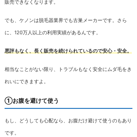
販売できなくなります。
でも、ケノンは脱毛器業界でも古巣メーカーです。さら
に、120万人以上の利用実績があるんです。
悪評もなく、長く販売を続けられているので安心・安全。
相当なことがない限り、トラブルもなく安全にムダ毛をき
れいにできますよ。
①お腹を避けて使う
もし、どうしても心配なら、お腹だけ避けて使うのもあり
です。