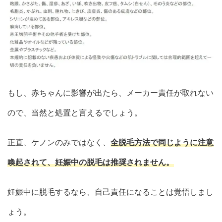
もし、赤ちゃんに影響が出たら、メーカー責任が取れない
ので、当然と処置と言えるでしょう。
正直、ケノンのみではなく、
全脱毛方法で同じように注意
喚起されて、妊娠中の脱毛は推奨されません。
妊娠中に脱毛するなら、自己責任になることは覚悟しまし
ょう。