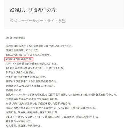
妊婦および授乳中の方。
公式ユーザーサポートサイト参照