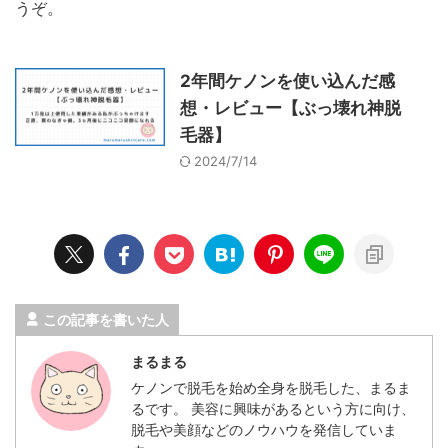
うぞ。
2年間ケノンを使い込んだ感
想・レビュー【ぶっ壊れ神脱
毛器】
2024/7/14
この記事を書いた人
まるまる
ケノンで脱毛を始め全身を脱毛した、まるま
るです。 美容に興味があるという方に向け、
脱毛や美顔などのノウハウを発信していま