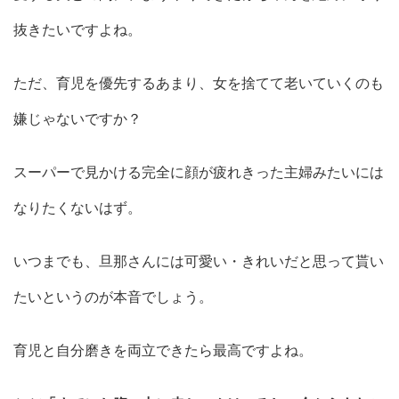
抜きたいですよね。
ただ、育児を優先するあまり、女を捨てて老いていくのも
嫌じゃないですか？
スーパーで見かける完全に顔が疲れきった主婦みたいには
なりたくないはず。
いつまでも、旦那さんには可愛い・きれいだと思って貰い
たいというのが本音でしょう。
育児と自分磨きを両立できたら最高ですよね。