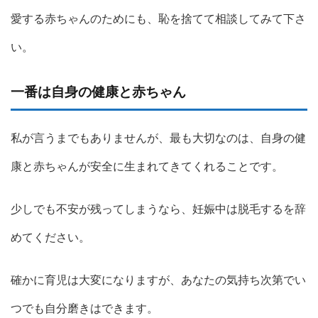
愛する赤ちゃんのためにも、恥を捨てて相談してみて下さ
い。
一番は自身の健康と赤ちゃん
私が言うまでもありませんが、最も大切なのは、自身の健
康と赤ちゃんが安全に生まれてきてくれることです。
少しでも不安が残ってしまうなら、妊娠中は脱毛するを辞
めてください。
確かに育児は大変になりますが、あなたの気持ち次第でい
つでも自分磨きはできます。