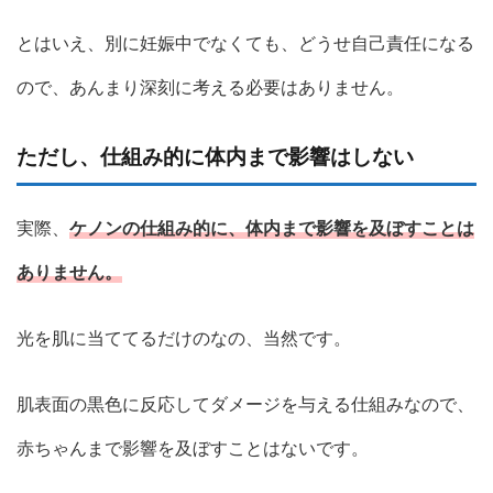
とはいえ、別に妊娠中でなくても、どうせ自己責任になる
ので、あんまり深刻に考える必要はありません。
ただし、仕組み的に体内まで影響はしない
実際、
ケノンの仕組み的に、体内まで影響を及ぼすことは
ありません。
光を肌に当ててるだけのなの、当然です。
肌表面の黒色に反応してダメージを与える仕組みなので、
赤ちゃんまで影響を及ぼすことはないです。