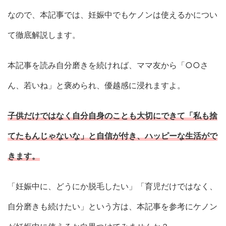
なので、本記事では、妊娠中でもケノンは使えるかについ
て徹底解説します。
本記事を読み自分磨きを続ければ、ママ友から「○○さ
ん、若いね」と褒められ、優越感に浸れますよ。
子供だけではなく自分自身のことも大切にできて「私も捨
てたもんじゃないな」と自信が付き、ハッピーな生活がで
きます。
「妊娠中に、どうにか脱毛したい」「育児だけではなく、
自分磨きも続けたい」という方は、本記事を参考にケノン