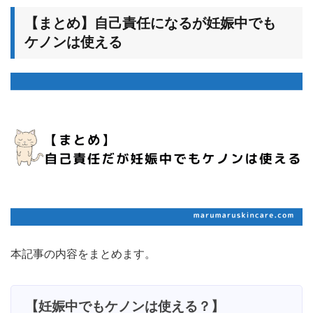
【まとめ】自己責任になるが妊娠中でも
ケノンは使える
本記事の内容をまとめます。
【妊娠中でもケノンは使える？】