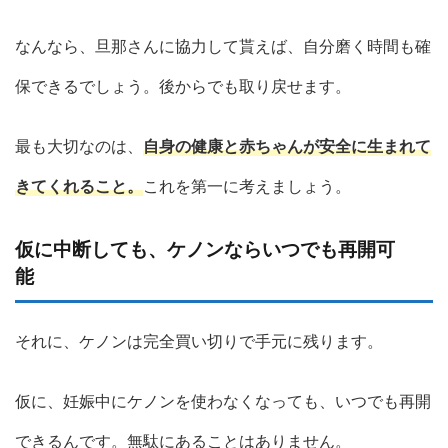
なんなら、旦那さんに協力して貰えば、自分磨く時間も確
保できるでしょう。後からでも取り戻せます。
最も大切なのは、
自身の健康と赤ちゃんが安全に生まれて
きてくれること。
これを第一に考えましょう。
仮に中断しても、ケノンならいつでも再開可
能
それに、ケノンは完全買い切りで手元に残ります。
仮に、妊娠中にケノンを使わなくなっても、いつでも再開
できるんです。無駄にあることはありません。