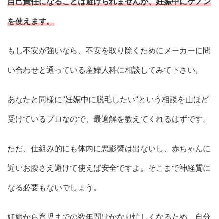
自己責任になることは避けられませんが、妊娠中にケノン
を使えます。
もし不安が強いなら、不安を取り除くためにメーカーに問
い合わせと通っている産婦人科に相談してみて下さい。
あなたと同様に”妊娠中に脱毛したい”という相談を山ほど
受けているプロなので、最適解を教えてくれるはずです。
ただ、仕組み的にも体内に悪影響は出ないし、赤ちゃんに
近いお腹さえ避けて使えば安全ですよ。そこまで神経質に
なる必要もないでしょう。
妊娠から育児までの数年間はかなり忙しくなるため、自分