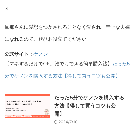
す。
旦那さんに愛想をつかされることなく愛され、幸せな夫婦
になれるので、ぜひお役立てください。
公式サイト：
ケノン
【マネするだけでOK。誰でもできる簡単購入法】
たった5
分でケノンを購入する方法【得して買うコツも公開】
たった5分でケノンを購入する
方法【得して買うコツも公
開】
2024/7/10