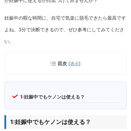
が妊娠中に使えるか白黒つけてみませんか？
妊娠中の暇な時間に、自宅で気楽に脱毛できたら最高です
よね。3分で決断できるので、ぜひ参考にしてみてくださ
い。
目次
[
表示
]
1:妊娠中でもケノンは使える？
1:妊娠中でもケノンは使える？