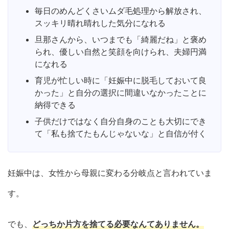
毎日のめんどくさいムダ毛処理から解放され、
スッキリ晴れ晴れした気分になれる
旦那さんから、いつまでも「綺麗だね」と褒め
られ、優しい自然と笑顔を向けられ、夫婦円満
になれる
育児が忙しい時に「妊娠中に脱毛しておいて良
かった」と自分の選択に間違いなかったことに
納得できる
子供だけではなく自分自身のことも大切にでき
て「私も捨てたもんじゃないな」と自信が付く
妊娠中は、女性から母親に変わる分岐点と言われていま
す。
でも、
どっちか片方を捨てる必要なんてありません。