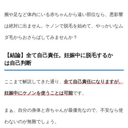
腕や足など体内にいる赤ちゃんから遠い部位なら、悪影響
は絶対に出ません。ケノンで脱毛を始めて、やっかいなム
ダ毛からおさらばしてみませんか？
【結論】全て自己責任。妊娠中に脱毛するか
は自己判断
ここまで解説してきた通り、
全て自己責任になりますが、
妊娠中にケノンを使うことは可能
です。
まぁ、自分の身体と赤ちゃんが最優先なので、不安なら使
わないのが無難でしょう。