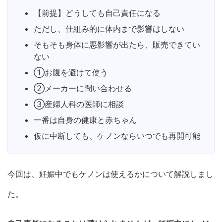
【前提】どうしても自己責任になる
ただし、仕組み的に体内まで影響はしない
そもそも身体に悪影響が出たら、販売できてい
ない
①お腹を避けて使う
②メーカーに問い合わせる
③産婦人科の医師に相談
一番は自身の健康と赤ちゃん
仮に中断しても、ケノンならいつでも再開可能
今回は、妊娠中でもケノンは使えるかについて解説しまし
た。