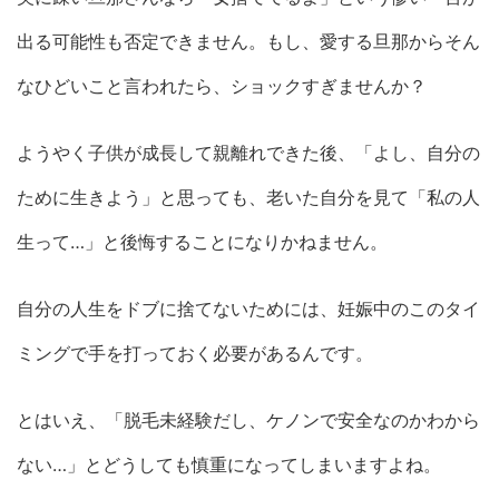
出る可能性も否定できません。もし、愛する旦那からそん
なひどいこと言われたら、ショックすぎませんか？
ようやく子供が成長して親離れできた後、「よし、自分の
ために生きよう」と思っても、老いた自分を見て「私の人
生って…」と後悔することになりかねません。
自分の人生をドブに捨てないためには、妊娠中のこのタイ
ミングで手を打っておく必要があるんです。
とはいえ、「脱毛未経験だし、ケノンで安全なのかわから
ない…」とどうしても慎重になってしまいますよね。