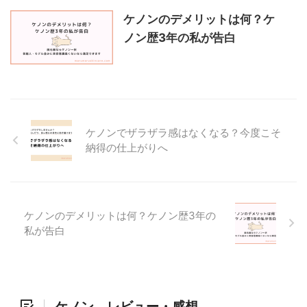
ケノンのデメリットは何？ケ
ノン歴3年の私が告白
ケノンでザラザラ感はなくなる？今度こそ
納得の仕上がりへ
ケノンのデメリットは何？ケノン歴3年の
私が告白
ケノン レビュー・感想